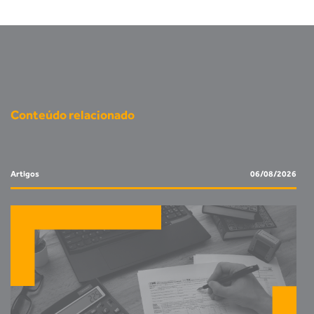
Conteúdo relacionado
Artigos
06/08/2026