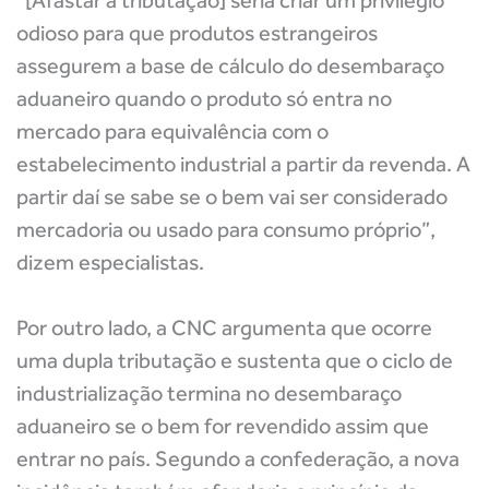
“[Afastar a tributação] seria criar um privilégio
odioso para que produtos estrangeiros
assegurem a base de cálculo do desembaraço
aduaneiro quando o produto só entra no
mercado para equivalência com o
estabelecimento industrial a partir da revenda. A
partir daí se sabe se o bem vai ser considerado
mercadoria ou usado para consumo próprio”,
dizem especialistas.
Por outro lado, a CNC argumenta que ocorre
uma dupla tributação e sustenta que o ciclo de
industrialização termina no desembaraço
aduaneiro se o bem for revendido assim que
entrar no país. Segundo a confederação, a nova