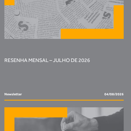
RESENHA MENSAL – JULHO DE 2026
Newsletter
04/08/2026