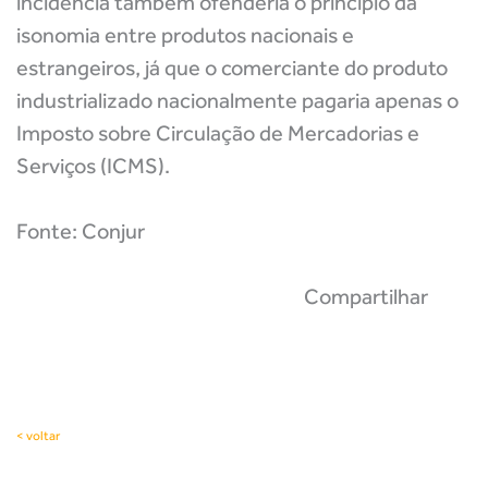
incidência também ofenderia o princípio da
isonomia entre produtos nacionais e
estrangeiros, já que o comerciante do produto
industrializado nacionalmente pagaria apenas o
Imposto sobre Circulação de Mercadorias e
Serviços (ICMS).
Fonte: Conjur
Compartilhar
< voltar