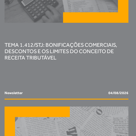
TEMA 1.412/STJ: BONIFICAÇÕES COMERCIAIS,
DESCONTOS E OS LIMITES DO CONCEITO DE
RECEITA TRIBUTÁVEL
Newsletter
04/08/2026