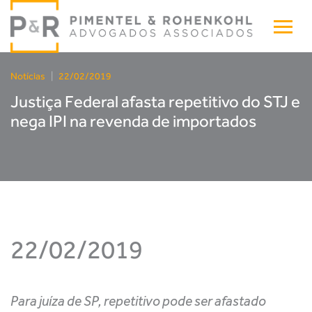
Notícias
|
22/02/2019
Justiça Federal afasta repetitivo do STJ e
nega IPI na revenda de importados
22/02/2019
Para juíza de SP, repetitivo pode ser afastado