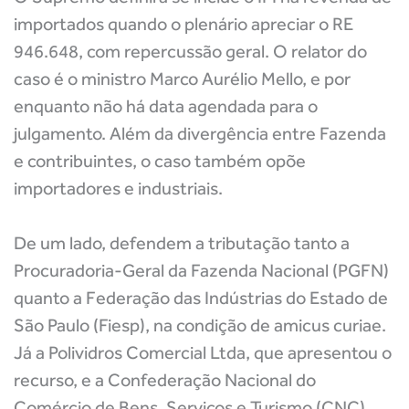
importados quando o plenário apreciar o RE
946.648, com repercussão geral. O relator do
caso é o ministro Marco Aurélio Mello, e por
enquanto não há data agendada para o
julgamento. Além da divergência entre Fazenda
e contribuintes, o caso também opõe
importadores e industriais.
De um lado, defendem a tributação tanto a
Procuradoria-Geral da Fazenda Nacional (PGFN)
quanto a Federação das Indústrias do Estado de
São Paulo (Fiesp), na condição de amicus curiae.
Já a Polividros Comercial Ltda, que apresentou o
recurso, e a Confederação Nacional do
Comércio de Bens, Serviços e Turismo (CNC),