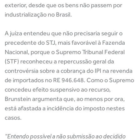
exterior, desde que os bens não passem por
industrialização no Brasil.
A juíza entendeu que não precisaria seguir o
precedente do STJ, mais favorável à Fazenda
Nacional, porque o Supremo Tribunal Federal
(STF) reconheceu a repercussão geral da
controvérsia sobre a cobrança do IPI na revenda
de importados no RE 946.648. Como o Supremo
concedeu efeito suspensivo ao recurso,
Brunstein argumenta que, ao menos por ora,
está afastada a incidência do imposto nestes
casos.
“Entendo possível a não submissão ao decidido