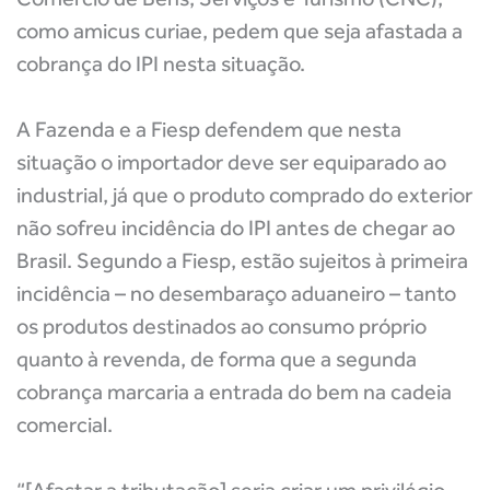
como amicus curiae, pedem que seja afastada a
cobrança do IPI nesta situação.
A Fazenda e a Fiesp defendem que nesta
situação o importador deve ser equiparado ao
industrial, já que o produto comprado do exterior
não sofreu incidência do IPI antes de chegar ao
Brasil. Segundo a Fiesp, estão sujeitos à primeira
incidência – no desembaraço aduaneiro – tanto
os produtos destinados ao consumo próprio
quanto à revenda, de forma que a segunda
cobrança marcaria a entrada do bem na cadeia
comercial.