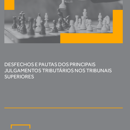
DESFECHOS E PAUTAS DOS PRINCIPAIS
JULGAMENTOS TRIBUTÁRIOS NOS TRIBUNAIS
SUPERIORES