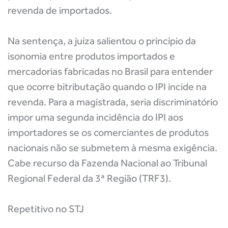
revenda de importados.
Na sentença, a juíza salientou o princípio da
isonomia entre produtos importados e
mercadorias fabricadas no Brasil para entender
que ocorre bitributação quando o IPI incide na
revenda. Para a magistrada, seria discriminatório
impor uma segunda incidência do IPI aos
importadores se os comerciantes de produtos
nacionais não se submetem à mesma exigência.
Cabe recurso da Fazenda Nacional ao Tribunal
Regional Federal da 3ª Região (TRF3).
Repetitivo no STJ