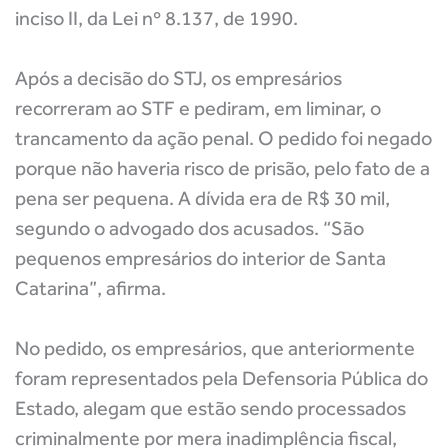
inciso II, da Lei nº 8.137, de 1990.
Após a decisão do STJ, os empresários
recorreram ao STF e pediram, em liminar, o
trancamento da ação penal. O pedido foi negado
porque não haveria risco de prisão, pelo fato de a
pena ser pequena. A dívida era de R$ 30 mil,
segundo o advogado dos acusados. “São
pequenos empresários do interior de Santa
Catarina”, afirma.
No pedido, os empresários, que anteriormente
foram representados pela Defensoria Pública do
Estado, alegam que estão sendo processados
criminalmente por mera inadimplência fiscal,