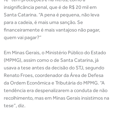
insignificância penal, que é de R$ 20 mil em
Santa Catarina. “A pena é pequena, não leva
para a cadeia, é mais uma sanção. Se
financeiramente é mais vantajoso não pagar,
quem vai pagar?”
Em Minas Gerais, o Ministério Público do Estado
(MPMG), assim como o de Santa Catarina, já
usava a tese antes da decisão do STJ, segundo
Renato Froes, coordenador da Área de Defesa
da Ordem Econômica e Tributária do MPMG. “A
tendência era despenalizarem a conduta de não
recolhimento, mas em Minas Gerais insistimos na
tese”, diz.