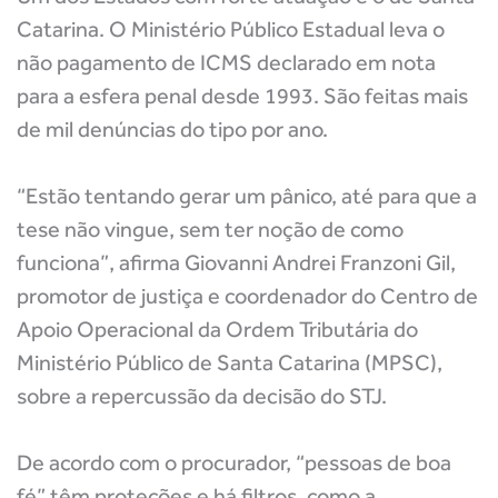
Catarina. O Ministério Público Estadual leva o
não pagamento de ICMS declarado em nota
para a esfera penal desde 1993. São feitas mais
de mil denúncias do tipo por ano.
“Estão tentando gerar um pânico, até para que a
tese não vingue, sem ter noção de como
funciona”, afirma Giovanni Andrei Franzoni Gil,
promotor de justiça e coordenador do Centro de
Apoio Operacional da Ordem Tributária do
Ministério Público de Santa Catarina (MPSC),
sobre a repercussão da decisão do STJ.
De acordo com o procurador, “pessoas de boa
fé” têm proteções e há filtros, como a