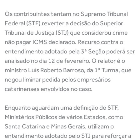
Os contribuintes tentam no Supremo Tribunal
Federal (STF) reverter a decisão do Superior
Tribunal de Justiça (STJ) que considerou crime
não pagar ICMS declarado. Recurso contra o
entendimento adotado pela 3ª Seção poderá ser
analisado no dia 12 de fevereiro. O relator é o
ministro Luís Roberto Barroso, da 1ª Turma, que
negou liminar pedida pelos empresários
catarinenses envolvidos no caso.
Enquanto aguardam uma definição do STF,
Ministérios Públicos de vários Estados, como
Santa Catarina e Minas Gerais, utilizam o
entendimento adotado pelo STJ para reforçar a