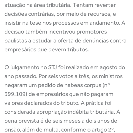
atuação na área tributária. Tentam reverter
decisões contrárias, por meio de recursos, e
insistir na tese nos processos em andamento. A
decisão também incentivou promotores
paulistas a estudar a oferta de denúncias contra
empresários que devem tributos.
O julgamento no STJ foi realizado em agosto do
ano passado. Por seis votos a três, os ministros
negaram um pedido de habeas corpus (nº
399.109) de empresários que não pagaram
valores declarados do tributo. A prática foi
considerada apropriação indébita tributária. A
pena prevista é de seis meses a dois anos de
prisão, além de multa, conforme o artigo 2º,