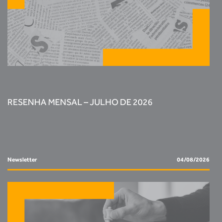
RESENHA MENSAL – JULHO DE 2026
Newsletter
04/08/2026