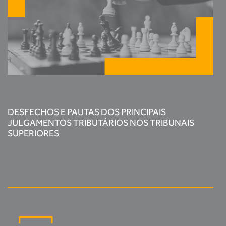
DESFECHOS E PAUTAS DOS PRINCIPAIS
JULGAMENTOS TRIBUTÁRIOS NOS TRIBUNAIS
SUPERIORES