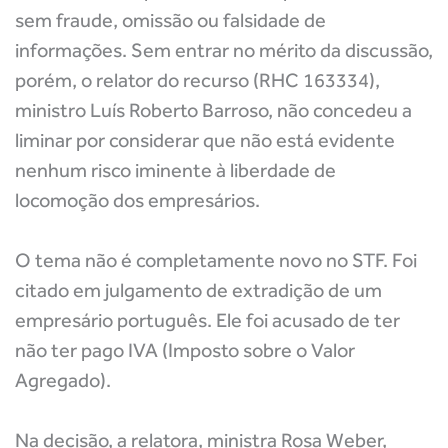
sem fraude, omissão ou falsidade de
informações. Sem entrar no mérito da discussão,
porém, o relator do recurso (RHC 163334),
ministro Luís Roberto Barroso, não concedeu a
liminar por considerar que não está evidente
nenhum risco iminente à liberdade de
locomoção dos empresários.
O tema não é completamente novo no STF. Foi
citado em julgamento de extradição de um
empresário português. Ele foi acusado de ter
não ter pago IVA (Imposto sobre o Valor
Agregado).
Na decisão, a relatora, ministra Rosa Weber,