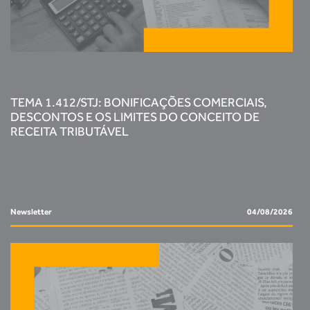
TEMA 1.412/STJ: BONIFICAÇÕES COMERCIAIS,
DESCONTOS E OS LIMITES DO CONCEITO DE
RECEITA TRIBUTÁVEL
Newsletter
04/08/2026