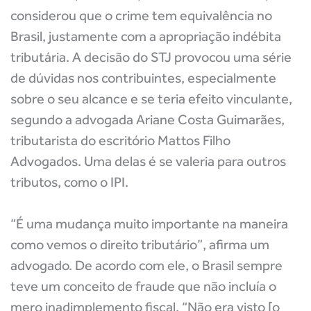
considerou que o crime tem equivalência no
Brasil, justamente com a apropriação indébita
tributária. A decisão do STJ provocou uma série
de dúvidas nos contribuintes, especialmente
sobre o seu alcance e se teria efeito vinculante,
segundo a advogada Ariane Costa Guimarães,
tributarista do escritório Mattos Filho
Advogados. Uma delas é se valeria para outros
tributos, como o IPI.
“É uma mudança muito importante na maneira
como vemos o direito tributário”, afirma um
advogado. De acordo com ele, o Brasil sempre
teve um conceito de fraude que não incluía o
mero inadimplemento fiscal. “Não era visto [o