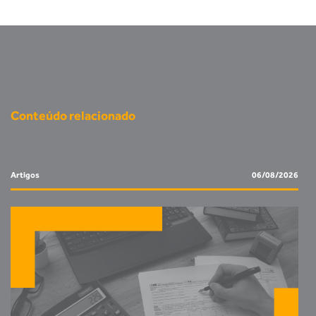
Conteúdo relacionado
Artigos
06/08/2026