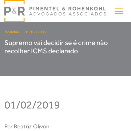
Notícias
|
01/02/2019
Supremo vai decidir se é crime não
recolher ICMS declarado
01/02/2019
Por Beatriz Olivon