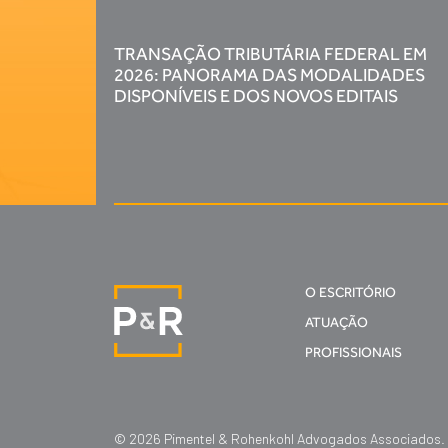
TRANSAÇÃO TRIBUTÁRIA FEDERAL EM
2026: PANORAMA DAS MODALIDADES
DISPONÍVEIS E DOS NOVOS EDITAIS
O ESCRITÓRIO
ATUAÇÃO
PROFISSIONAIS
© 2026 Pimentel & Rohenkohl Advogados Associados. Al