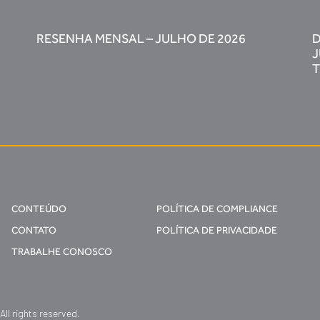
RESENHA MENSAL – JULHO DE 2026
D
J
T
CONTEÚDO
POLÍTICA DE COMPLIANCE
CONTATO
POLÍTICA DE PRIVACIDADE
TRABALHE CONOSCO
l rights reserved.