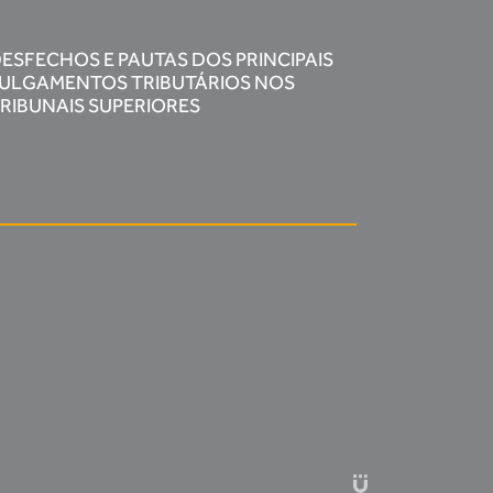
ESFECHOS E PAUTAS DOS PRINCIPAIS
ULGAMENTOS TRIBUTÁRIOS NOS
RIBUNAIS SUPERIORES