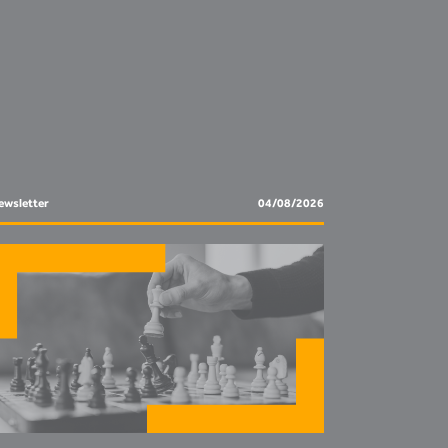
ewsletter
04/08/2026