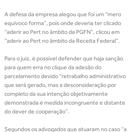
A defesa da empresa alegou que foi um “mero
equívoco forma”, pois onde deveria ter clicado
“aderir ao Pert no âmbito da PGFN”, clicou em
“aderir ao Pert no âmbito da Receita Federal”.
Para o juiz, é possível defender que haja sanção
para quem erra no clique da adesão do
parcelamento devido “retrabalho administrativo
que será gerado, mas a desconsideração por
completo da sua intenção objetivamente
demonstrada é medida incongruente e distante
do dever de cooperação”.
Segundos os advogados que atuaram no caso “a