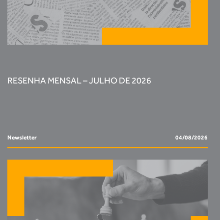
RESENHA MENSAL – JULHO DE 2026
Newsletter
04/08/2026