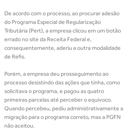
De acordo com o processo, ao procurar adesão
do Programa Especial de Regularização
Tributária (Pert), a empresa clicou em um botão
errado no site da Receita Federal e,
consequentemente, aderiu a outra modalidade
de Refis.
Porém, a empresa deu prosseguimento ao
processo desistindo das ações que tinha, como
solicitava o programa, e pagou as quatro
primeiras parcelas até perceber o equívoco.
Quando percebeu, pediu administrativamente a
migração para o programa correto, mas a PGFN
não aceitou.