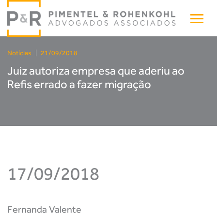
Notícias
|
21/09/2018
Juiz autoriza empresa que aderiu ao
Refis errado a fazer migração
17/09/2018
Fernanda Valente