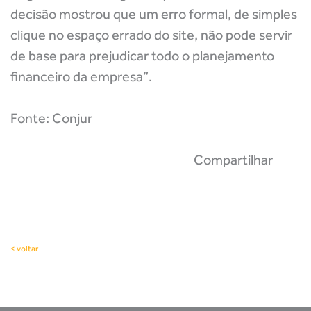
decisão mostrou que um erro formal, de simples
clique no espaço errado do site, não pode servir
de base para prejudicar todo o planejamento
financeiro da empresa”.
Fonte: Conjur
Compartilhar
< voltar