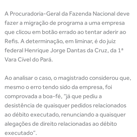
A Procuradoria-Geral da Fazenda Nacional deve
fazer a migração de programa a uma empresa
que clicou em botão errado ao tentar aderir ao
Refis. A determinação, em liminar, é do juiz
federal Henrique Jorge Dantas da Cruz, da 1ª
Vara Cível do Pará.
Ao analisar o caso, o magistrado considerou que,
mesmo o erro tendo sido da empresa, foi
comprovada a boa-fé, “já que pediu a
desistência de quaisquer pedidos relacionados
ao débito executado, renunciando a quaisquer
alegações de direito relacionadas ao débito
executado”.