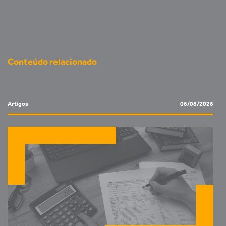
Conteúdo relacionado
Artigos
06/08/2026