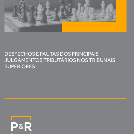
DESFECHOS E PAUTAS DOS PRINCIPAIS
JULGAMENTOS TRIBUTÁRIOS NOS TRIBUNAIS
SUPERIORES