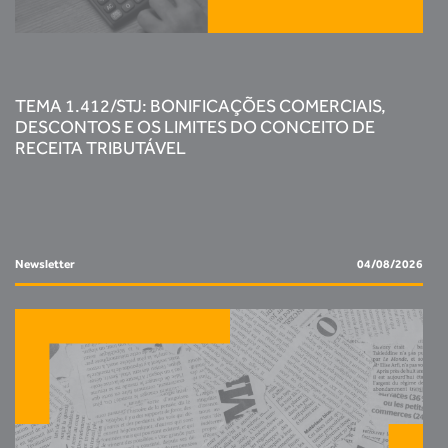
TEMA 1.412/STJ: BONIFICAÇÕES COMERCIAIS,
DESCONTOS E OS LIMITES DO CONCEITO DE
RECEITA TRIBUTÁVEL
Newsletter
04/08/2026