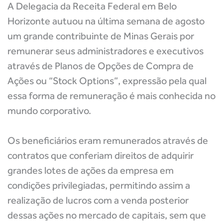
A Delegacia da Receita Federal em Belo
Horizonte autuou na última semana de agosto
um grande contribuinte de Minas Gerais por
remunerar seus administradores e executivos
através de Planos de Opções de Compra de
Ações ou “Stock Options”, expressão pela qual
essa forma de remuneração é mais conhecida no
mundo corporativo.
Os beneficiários eram remunerados através de
contratos que conferiam direitos de adquirir
grandes lotes de ações da empresa em
condições privilegiadas, permitindo assim a
realização de lucros com a venda posterior
dessas ações no mercado de capitais, sem que