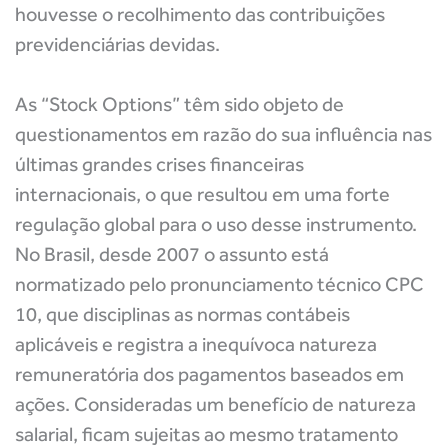
houvesse o recolhimento das contribuições
previdenciárias devidas.
As “Stock Options” têm sido objeto de
questionamentos em razão do sua influência nas
últimas grandes crises financeiras
internacionais, o que resultou em uma forte
regulação global para o uso desse instrumento.
No Brasil, desde 2007 o assunto está
normatizado pelo pronunciamento técnico CPC
10, que disciplinas as normas contábeis
aplicáveis e registra a inequívoca natureza
remuneratória dos pagamentos baseados em
ações. Consideradas um benefício de natureza
salarial, ficam sujeitas ao mesmo tratamento