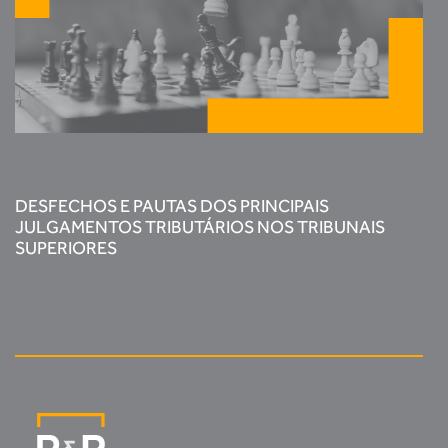
DESFECHOS E PAUTAS DOS PRINCIPAIS
JULGAMENTOS TRIBUTÁRIOS NOS TRIBUNAIS
SUPERIORES