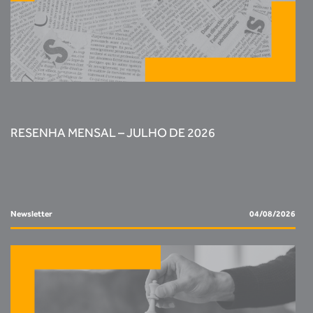
RESENHA MENSAL – JULHO DE 2026
Newsletter
04/08/2026