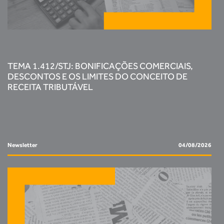
TEMA 1.412/STJ: BONIFICAÇÕES COMERCIAIS,
DESCONTOS E OS LIMITES DO CONCEITO DE
RECEITA TRIBUTÁVEL
Newsletter
04/08/2026