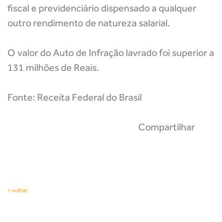
fiscal e previdenciário dispensado a qualquer
outro rendimento de natureza salarial.
O valor do Auto de Infração lavrado foi superior a
131 milhões de Reais.
Fonte: Receita Federal do Brasil
Compartilhar
< voltar