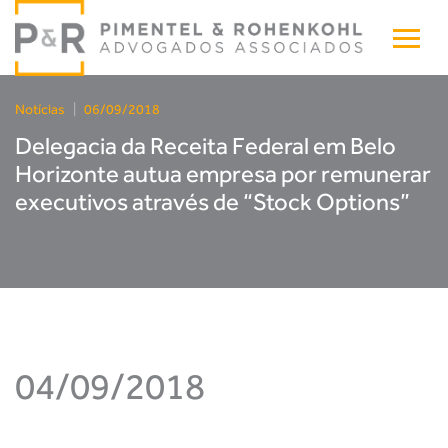
Notícias
|
06/09/2018
Delegacia da Receita Federal em Belo
Horizonte autua empresa por remunerar
executivos através de “Stock Options”
04/09/2018