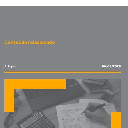
Conteúdo relacionado
Artigos
06/08/2026