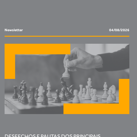
Newsletter
04/08/2026
DESFECHOS E PAUTAS DOS PRINCIPAIS