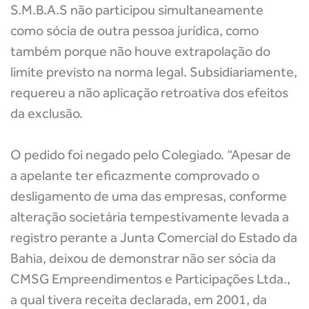
S.M.B.A.S não participou simultaneamente
como sócia de outra pessoa jurídica, como
também porque não houve extrapolação do
limite previsto na norma legal. Subsidiariamente,
requereu a não aplicação retroativa dos efeitos
da exclusão.
O pedido foi negado pelo Colegiado. “Apesar de
a apelante ter eficazmente comprovado o
desligamento de uma das empresas, conforme
alteração societária tempestivamente levada a
registro perante a Junta Comercial do Estado da
Bahia, deixou de demonstrar não ser sócia da
CMSG Empreendimentos e Participações Ltda.,
a qual tivera receita declarada, em 2001, da