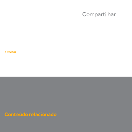
Compartilhar
< voltar
Conteúdo relacionado