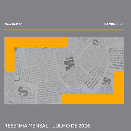
Newsletter
04/08/2026
RESENHA MENSAL – JULHO DE 2026