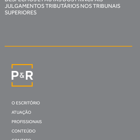
JULGAMENTOS TRIBUTÁRIOS NOS TRIBUNAIS
SUPERIORES
O ESCRITÓRIO
ATUAÇÃO
PROFISSIONAIS
CONTEÚDO