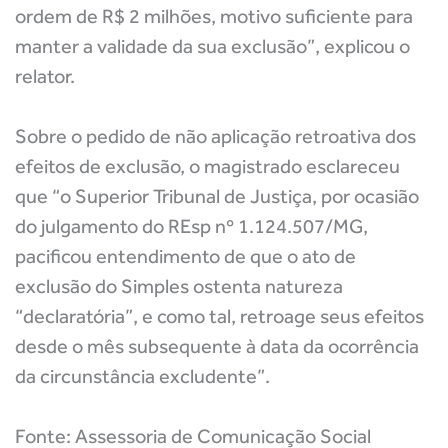
ordem de R$ 2 milhões, motivo suficiente para
manter a validade da sua exclusão”, explicou o
relator.
Sobre o pedido de não aplicação retroativa dos
efeitos de exclusão, o magistrado esclareceu
que “o Superior Tribunal de Justiça, por ocasião
do julgamento do REsp nº 1.124.507/MG,
pacificou entendimento de que o ato de
exclusão do Simples ostenta natureza
“declaratória”, e como tal, retroage seus efeitos
desde o mês subsequente à data da ocorrência
da circunstância excludente”.
Fonte: Assessoria de Comunicação Social