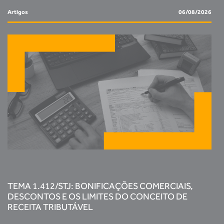
Artigos
06/08/2026
TEMA 1.412/STJ: BONIFICAÇÕES COMERCIAIS,
DESCONTOS E OS LIMITES DO CONCEITO DE
RECEITA TRIBUTÁVEL