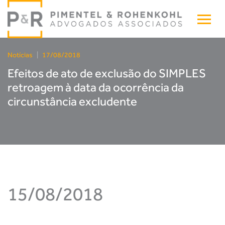
Notícias
|
17/08/2018
Efeitos de ato de exclusão do SIMPLES
retroagem à data da ocorrência da
circunstância excludente
15/08/2018