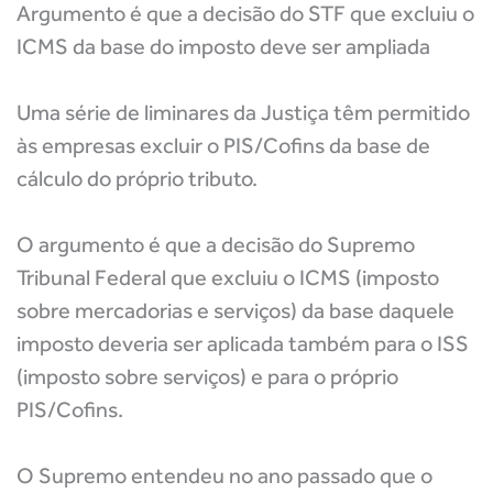
Argumento é que a decisão do STF que excluiu o
ICMS da base do imposto deve ser ampliada
Uma série de liminares da Justiça têm permitido
às empresas excluir o PIS/Cofins da base de
cálculo do próprio tributo.
O argumento é que a decisão do Supremo
Tribunal Federal que excluiu o ICMS (imposto
sobre mercadorias e serviços) da base daquele
imposto deveria ser aplicada também para o ISS
(imposto sobre serviços) e para o próprio
PIS/Cofins.
O Supremo entendeu no ano passado que o