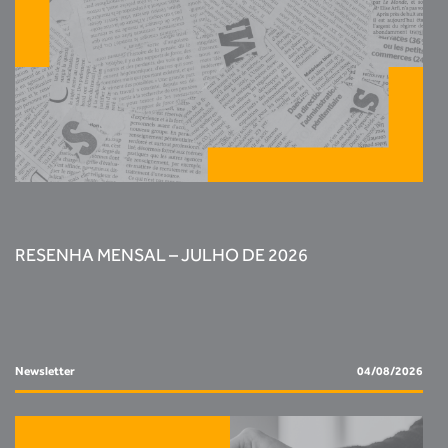
RESENHA MENSAL – JULHO DE 2026
Newsletter
04/08/2026