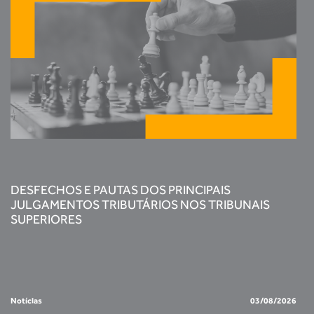
DESFECHOS E PAUTAS DOS PRINCIPAIS
JULGAMENTOS TRIBUTÁRIOS NOS TRIBUNAIS
SUPERIORES
Notícias
03/08/2026