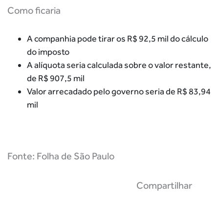
Como ficaria
A companhia pode tirar os R$ 92,5 mil do cálculo
do imposto
A alíquota seria calculada sobre o valor restante,
de R$ 907,5 mil
Valor arrecadado pelo governo seria de R$ 83,94
mil
Fonte: Folha de São Paulo
Compartilhar