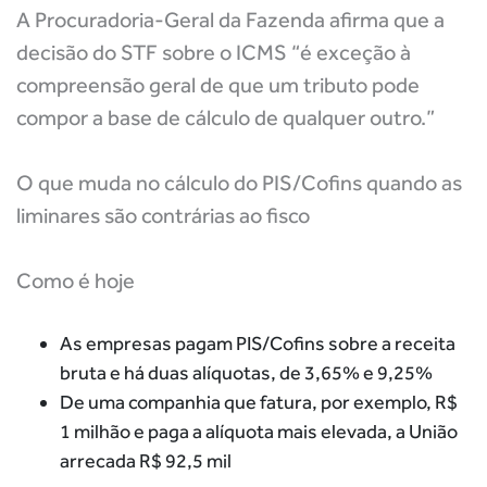
A Procuradoria-Geral da Fazenda afirma que a
decisão do STF sobre o ICMS “é exceção à
compreensão geral de que um tributo pode
compor a base de cálculo de qualquer outro.”
O que muda no cálculo do PIS/Cofins quando as
liminares são contrárias ao fisco
Como é hoje
As empresas pagam PIS/Cofins sobre a receita
bruta e há duas alíquotas, de 3,65% e 9,25%
De uma companhia que fatura, por exemplo, R$
1 milhão e paga a alíquota mais elevada, a União
arrecada
R$ 92,5 mil