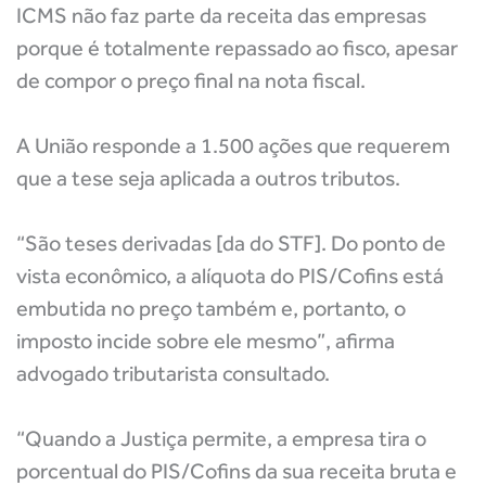
ICMS não faz parte da receita das empresas
porque é totalmente repassado ao fisco, apesar
de compor o preço final na nota fiscal.
A União responde a 1.500 ações que requerem
que a tese seja aplicada a outros tributos.
“São teses derivadas [da do STF]. Do ponto de
vista econômico, a alíquota do PIS/Cofins está
embutida no preço também e, portanto, o
imposto incide sobre ele mesmo”, afirma
advogado tributarista consultado.
“Quando a Justiça permite, a empresa tira o
porcentual do PIS/Cofins da sua receita bruta e