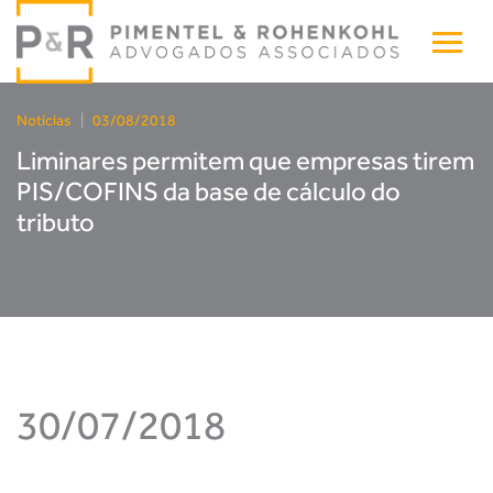
Notícias
|
03/08/2018
Liminares permitem que empresas tirem
PIS/COFINS da base de cálculo do
tributo
30/07/2018