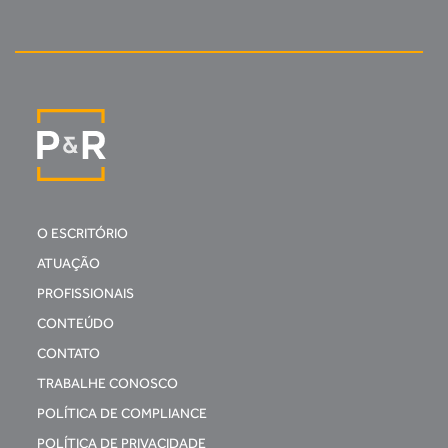
O ESCRITÓRIO
ATUAÇÃO
PROFISSIONAIS
CONTEÚDO
CONTATO
TRABALHE CONOSCO
POLÍTICA DE COMPLIANCE
POLÍTICA DE PRIVACIDADE