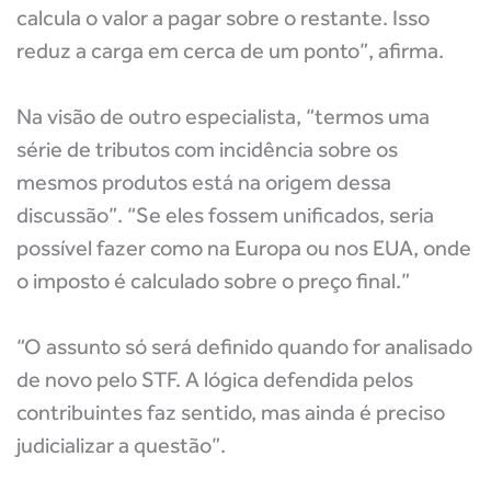
calcula o valor a pagar sobre o restante. Isso
reduz a carga em cerca de um ponto”, afirma.
Na visão de outro especialista, “termos uma
série de tributos com incidência sobre os
mesmos produtos está na origem dessa
discussão”. “Se eles fossem unificados, seria
possível fazer como na Europa ou nos EUA, onde
o imposto é calculado sobre o preço final.”
“O assunto só será definido quando for analisado
de novo pelo STF. A lógica defendida pelos
contribuintes faz sentido, mas ainda é preciso
judicializar a questão”.