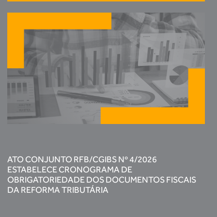
ATO CONJUNTO RFB/CGIBS Nº 4/2026
ESTABELECE CRONOGRAMA DE
OBRIGATORIEDADE DOS DOCUMENTOS FISCAIS
DA REFORMA TRIBUTÁRIA