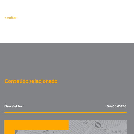
< voltar
Conteúdo relacionado
Newsletter
04/08/2026