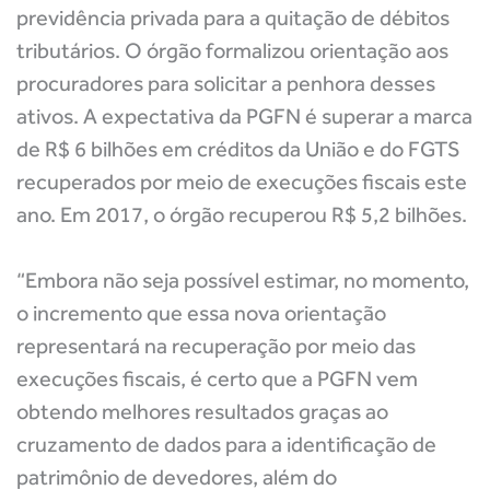
previdência privada para a quitação de débitos
tributários. O órgão formalizou orientação aos
procuradores para solicitar a penhora desses
ativos. A expectativa da PGFN é superar a marca
de R$ 6 bilhões em créditos da União e do FGTS
recuperados por meio de execuções fiscais este
ano. Em 2017, o órgão recuperou R$ 5,2 bilhões.
“Embora não seja possível estimar, no momento,
o incremento que essa nova orientação
representará na recuperação por meio das
execuções fiscais, é certo que a PGFN vem
obtendo melhores resultados graças ao
cruzamento de dados para a identificação de
patrimônio de devedores, além do