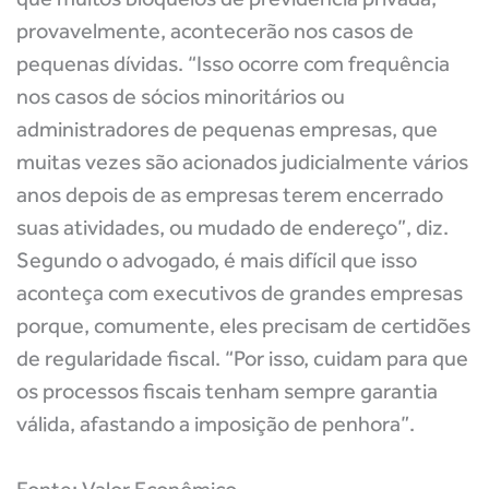
provavelmente, acontecerão nos casos de
pequenas dívidas. “Isso ocorre com frequência
nos casos de sócios minoritários ou
administradores de pequenas empresas, que
muitas vezes são acionados judicialmente vários
anos depois de as empresas terem encerrado
suas atividades, ou mudado de endereço”, diz.
Segundo o advogado, é mais difícil que isso
aconteça com executivos de grandes empresas
porque, comumente, eles precisam de certidões
de regularidade fiscal. “Por isso, cuidam para que
os processos fiscais tenham sempre garantia
válida, afastando a imposição de penhora”.