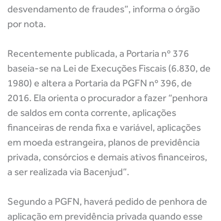
desvendamento de fraudes”, informa o órgão
por nota.
Recentemente publicada, a Portaria nº 376
baseia-se na Lei de Execuções Fiscais (6.830, de
1980) e altera a Portaria da PGFN nº 396, de
2016. Ela orienta o procurador a fazer “penhora
de saldos em conta corrente, aplicações
financeiras de renda fixa e variável, aplicações
em moeda estrangeira, planos de previdência
privada, consórcios e demais ativos financeiros,
a ser realizada via Bacenjud”.
Segundo a PGFN, haverá pedido de penhora de
aplicação em previdência privada quando esse