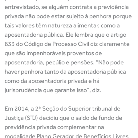
entrevistado, se alguém contrata a previdência
privada não pode estar sujeito à penhora porque
tais valores têm natureza alimentar, como a
aposentadoria pública. Ele lembra que o artigo
833 do Código de Processo Civil diz claramente
que são impenhoráveis proventos de
aposentadoria, pecúlio e pensões. “Não pode
haver penhora tanto da aposentadoria pública
como da aposentadoria privada e há
jurisprudência que garante isso”, diz.
Em 2014, a 2ª Seção do Superior tribunal de
Justiça (STJ) decidiu que o saldo de fundo de
previdência privada complementar na
modalidade Plano Gerador de Benefícios Livres