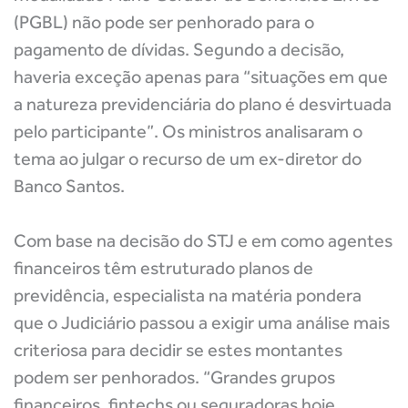
(PGBL) não pode ser penhorado para o
pagamento de dívidas. Segundo a decisão,
haveria exceção apenas para “situações em que
a natureza previdenciária do plano é desvirtuada
pelo participante”. Os ministros analisaram o
tema ao julgar o recurso de um ex-diretor do
Banco Santos.
Com base na decisão do STJ e em como agentes
financeiros têm estruturado planos de
previdência, especialista na matéria pondera
que o Judiciário passou a exigir uma análise mais
criteriosa para decidir se estes montantes
podem ser penhorados. “Grandes grupos
financeiros, fintechs ou seguradoras hoje