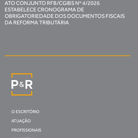
ATO CONJUNTO RFB/CGIBS Nº 4/2026
ESTABELECE CRONOGRAMA DE
OBRIGATORIEDADE DOS DOCUMENTOS FISCAIS
DA REFORMA TRIBUTÁRIA
O ESCRITÓRIO
ATUAÇÃO
PROFISSIONAIS