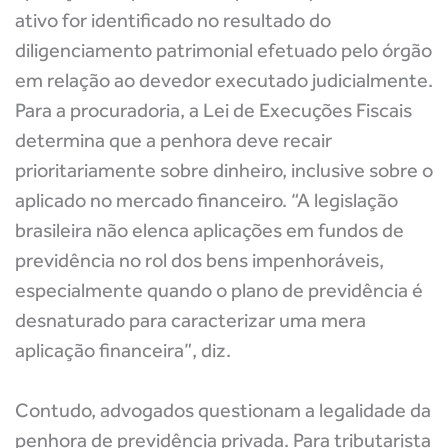
ativo for identificado no resultado do
diligenciamento patrimonial efetuado pelo órgão
em relação ao devedor executado judicialmente.
Para a procuradoria, a Lei de Execuções Fiscais
determina que a penhora deve recair
prioritariamente sobre dinheiro, inclusive sobre o
aplicado no mercado financeiro. “A legislação
brasileira não elenca aplicações em fundos de
previdência no rol dos bens impenhoráveis,
especialmente quando o plano de previdência é
desnaturado para caracterizar uma mera
aplicação financeira”, diz.
Contudo, advogados questionam a legalidade da
penhora de previdência privada. Para tributarista