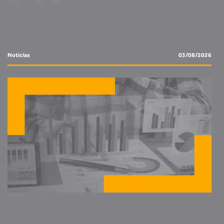
Notícias
03/08/2026