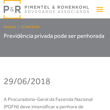
Notícias
|
29/06/2018
Previdência privada pode ser penhorada
29/06/2018
A Procuradoria-Geral da Fazenda Nacional
(PGFN) deve intensificar a penhora de