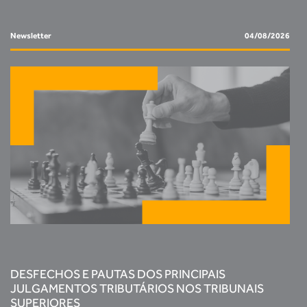
Newsletter
04/08/2026
DESFECHOS E PAUTAS DOS PRINCIPAIS
JULGAMENTOS TRIBUTÁRIOS NOS TRIBUNAIS
SUPERIORES