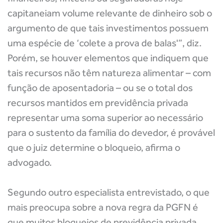
capitaneiam volume relevante de dinheiro sob o
argumento de que tais investimentos possuem
uma espécie de ‘colete a prova de balas'”, diz.
Porém, se houver elementos que indiquem que
tais recursos não têm natureza alimentar – com
função de aposentadoria – ou se o total dos
recursos mantidos em previdência privada
representar uma soma superior ao necessário
para o sustento da família do devedor, é provável
que o juiz determine o bloqueio, afirma o
advogado.
Segundo outro especialista entrevistado, o que
mais preocupa sobre a nova regra da PGFN é
que muitos bloqueios de previdência privada,