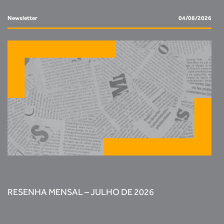
Newsletter
04/08/2026
RESENHA MENSAL – JULHO DE 2026