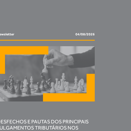
ewsletter
04/08/2026
ESFECHOS E PAUTAS DOS PRINCIPAIS
ULGAMENTOS TRIBUTÁRIOS NOS