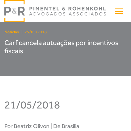
Notícias
|
25/05/2018
Carf cancela autuações por incentivos
fiscais
21/05/2018
Por
Beatriz Olivon | De Brasília