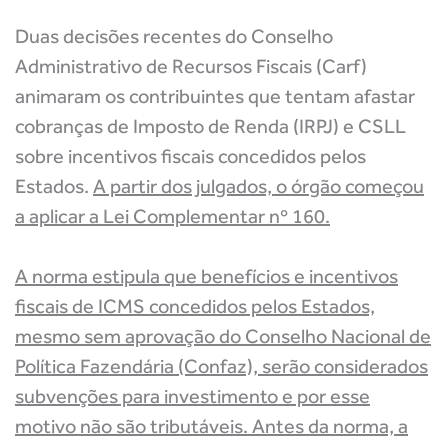
Duas decisões recentes do Conselho
Administrativo de Recursos Fiscais (Carf)
animaram os contribuintes que tentam afastar
cobranças de Imposto de Renda (IRPJ) e CSLL
sobre incentivos fiscais concedidos pelos
Estados.
A partir dos julgados, o órgão começou
a aplicar a Lei Complementar nº 160.
A norma estipula que benefícios e incentivos
fiscais de ICMS concedidos pelos Estados,
mesmo sem aprovação do Conselho Nacional de
Política Fazendária (Confaz), serão considerados
subvenções para investimento e por esse
motivo não são tributáveis. Antes da norma, a