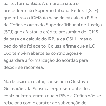
parte, foi mantida. A empresa citou o
precedente do Supremo tribunal Federal (STF)
que retirou o ICMS da base de cálculo do PIS e
da Cofins e outro do Superior Tribunal de Justiça
(STJ) que afastou o crédito presumido de ICMS
da base de cálculo do IRPJ e da CSLL, mas o
pedido não foi aceito. Colussi afirma que a LC
160 também abarca as contribuições e
aguardará a formalização do acórdão para
decidir se recorrerá.
Na decisão, o relator, conselheiro Gustavo
Guimarães da Fonseca, representante dos
contribuintes, afirma que o PIS e a Cofins não se
relaciona com o caráter de subvenção de