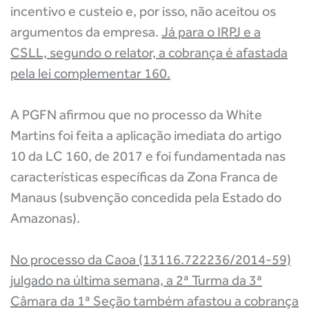
incentivo e custeio e, por isso, não aceitou os
argumentos da empresa.
Já para o IRPJ e a
CSLL, segundo o relator, a cobrança é afastada
pela lei complementar 160.
A PGFN afirmou que no processo da White
Martins foi feita a aplicação imediata do artigo
10 da LC 160, de 2017 e foi fundamentada nas
características específicas da Zona Franca de
Manaus (subvenção concedida pela Estado do
Amazonas).
No processo da Caoa (13116.722236/2014-59)
julgado na última semana, a 2ª Turma da 3ª
Câmara da 1ª Seção também afastou a cobrança