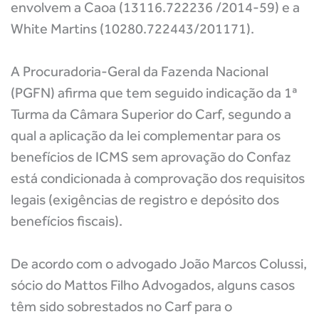
envolvem a Caoa (13116.722236 /2014-59) e a
White Martins (10280.722443/201171).
A Procuradoria-Geral da Fazenda Nacional
(PGFN) afirma que tem seguido indicação da 1ª
Turma da Câmara Superior do Carf, segundo a
qual a aplicação da lei complementar para os
benefícios de ICMS sem aprovação do Confaz
está condicionada à comprovação dos requisitos
legais (exigências de registro e depósito dos
benefícios fiscais).
De acordo com o advogado João Marcos Colussi,
sócio do Mattos Filho Advogados, alguns casos
têm sido sobrestados no Carf para o