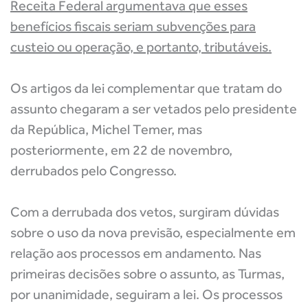
Receita Federal argumentava que esses
benefícios fiscais seriam subvenções para
custeio ou operação, e portanto, tributáveis.
Os artigos da lei complementar que tratam do
assunto chegaram a ser vetados pelo presidente
da República, Michel Temer, mas
posteriormente, em 22 de novembro,
derrubados pelo Congresso.
Com a derrubada dos vetos, surgiram dúvidas
sobre o uso da nova previsão, especialmente em
relação aos processos em andamento. Nas
primeiras decisões sobre o assunto, as Turmas,
por unanimidade, seguiram a lei. Os processos