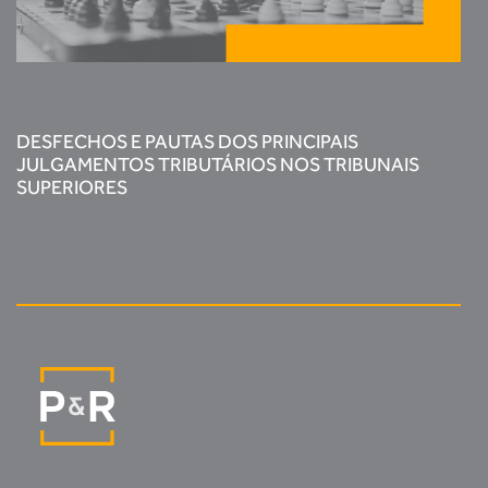
DESFECHOS E PAUTAS DOS PRINCIPAIS
JULGAMENTOS TRIBUTÁRIOS NOS TRIBUNAIS
SUPERIORES