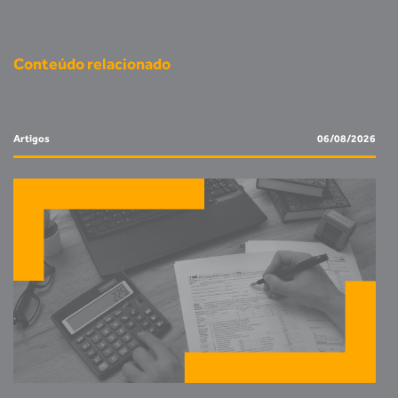
Conteúdo relacionado
Artigos
06/08/2026