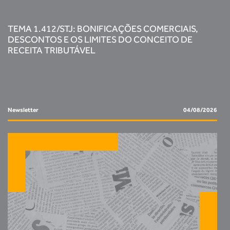
TEMA 1.412/STJ: BONIFICAÇÕES COMERCIAIS,
DESCONTOS E OS LIMITES DO CONCEITO DE
RECEITA TRIBUTÁVEL
Newsletter
04/08/2026