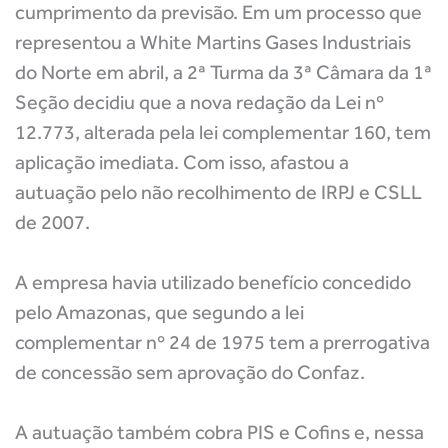
cumprimento da previsão. Em um processo que
representou a White Martins Gases Industriais
do Norte em abril, a 2ª Turma da 3ª Câmara da 1ª
Seção decidiu que a nova redação da Lei nº
12.773, alterada pela lei complementar 160, tem
aplicação imediata. Com isso, afastou a
autuação pelo não recolhimento de IRPJ e CSLL
de 2007.
A empresa havia utilizado benefício concedido
pelo Amazonas, que segundo a lei
complementar nº 24 de 1975 tem a prerrogativa
de concessão sem aprovação do Confaz.
A autuação também cobra PIS e Cofins e, nessa