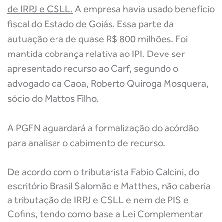
de IRPJ e CSLL.
A empresa havia usado benefício
fiscal do Estado de Goiás. Essa parte da
autuação era de quase R$ 800 milhões. Foi
mantida cobrança relativa ao IPI. Deve ser
apresentado recurso ao Carf, segundo o
advogado da Caoa, Roberto Quiroga Mosquera,
sócio do Mattos Filho.
A PGFN aguardará a formalização do acórdão
para analisar o cabimento de recurso.
De acordo com o tributarista Fabio Calcini, do
escritório Brasil Salomão e Matthes, não caberia
a tributação de IRPJ e CSLL e nem de PIS e
Cofins, tendo como base a Lei Complementar