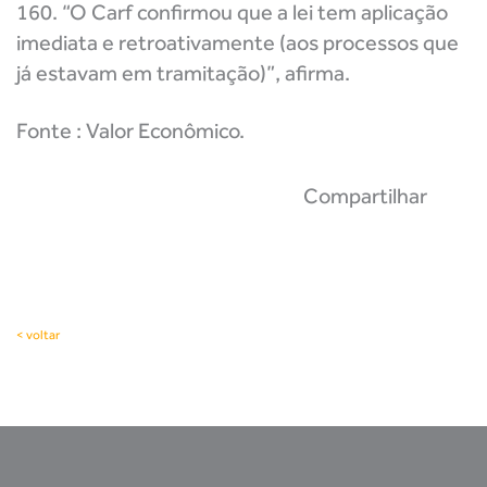
160. “O Carf confirmou que a lei tem aplicação
imediata e retroativamente (aos processos que
já estavam em tramitação)”, afirma.
Fonte : Valor Econômico.
Compartilhar
< voltar