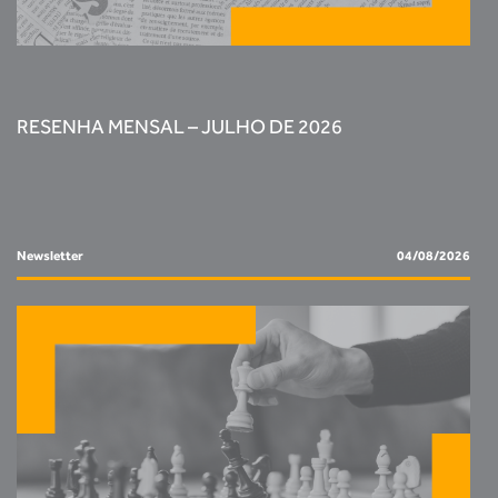
RESENHA MENSAL – JULHO DE 2026
Newsletter
04/08/2026