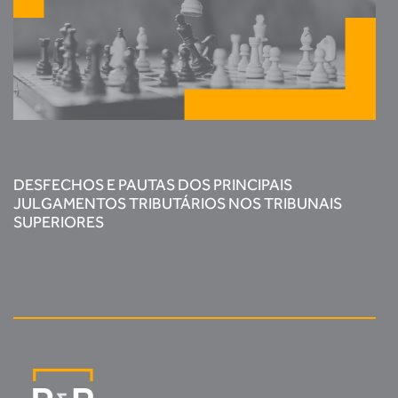
DESFECHOS E PAUTAS DOS PRINCIPAIS
JULGAMENTOS TRIBUTÁRIOS NOS TRIBUNAIS
SUPERIORES