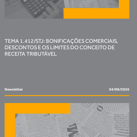
TEMA 1.412/STJ: BONIFICAÇÕES COMERCIAIS,
DESCONTOS E OS LIMITES DO CONCEITO DE
RECEITA TRIBUTÁVEL
Newsletter
04/08/2026