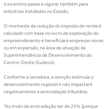
o incentivo passe a vigorar também para
indústrias instaladas no Estado.
O montante da redução do imposto de renda é
calculado com base no lucro da exploração do
empreendimento e beneficiará empresas novas
ou em expansão, na área de atuação da
Superintendência de Desenvolvimento do
Centro-Oeste (Sudeco).
Conforme a senadora, a isenção estimula o
desenvolvimento regional e não impactará
negativamente a arrecadação tributária.
“Ao invés da arrecadação ser de 25% [porque