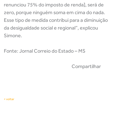
renunciou 75% do imposto de renda], será de
zero, porque ninguém soma em cima do nada.
Esse tipo de medida contribui para a diminuição
da desigualdade social e regional”, explicou
Simone.
Fonte: Jornal Correio do Estado – MS
Compartilhar
< voltar