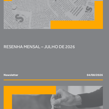
RESENHA MENSAL – JULHO DE 2026
Newsletter
04/08/2026