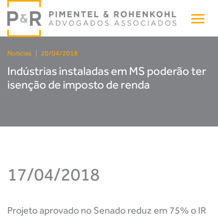
Notícias
|
20/04/2018
Indústrias instaladas em MS poderão ter
isenção de imposto de renda
17/04/2018
Projeto aprovado no Senado reduz em 75% o IR