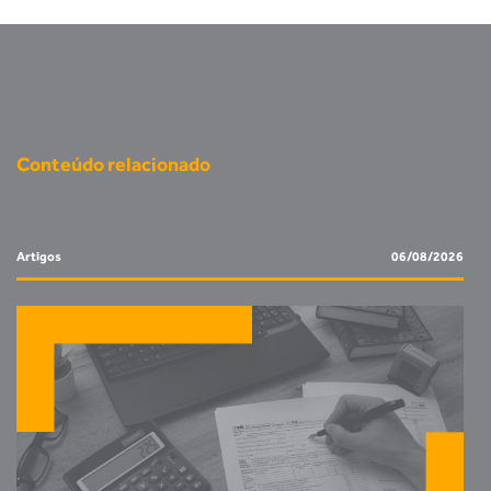
Conteúdo relacionado
Artigos
06/08/2026