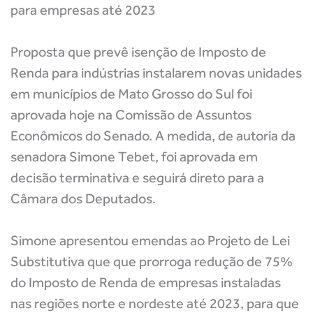
para empresas até 2023
Proposta que prevê isenção de Imposto de
Renda para indústrias instalarem novas unidades
em municípios de Mato Grosso do Sul foi
aprovada hoje na Comissão de Assuntos
Econômicos do Senado. A medida, de autoria da
senadora Simone Tebet, foi aprovada em
decisão terminativa e seguirá direto para a
Câmara dos Deputados.
Simone apresentou emendas ao Projeto de Lei
Substitutiva que que prorroga redução de 75%
do Imposto de Renda de empresas instaladas
nas regiões norte e nordeste até 2023, para que