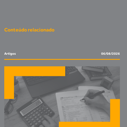
Conteúdo relacionado
Artigos
06/08/2026