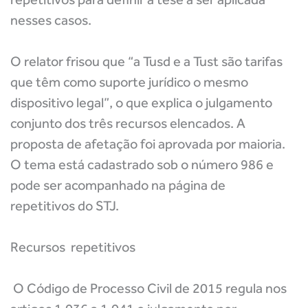
nesses casos.
O relator frisou que “a Tusd e a Tust são tarifas
que têm como suporte jurídico o mesmo
dispositivo legal”, o que explica o julgamento
conjunto dos três recursos elencados. A
proposta de afetação foi aprovada por maioria.
O tema está cadastrado sob o número 986 e
pode ser acompanhado na página de
repetitivos do STJ.
Recursos repetitivos
O Código de Processo Civil de 2015 regula nos