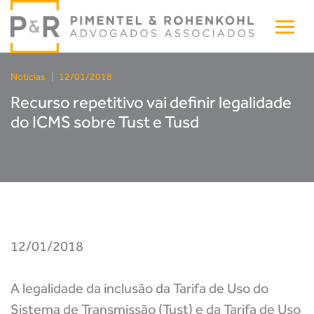
Notícias
|
12/01/2018
Recurso repetitivo vai definir legalidade
do ICMS sobre Tust e Tusd
12/01/2018
A legalidade da inclusão da Tarifa de Uso do
Sistema de Transmissão (Tust) e da Tarifa de Uso