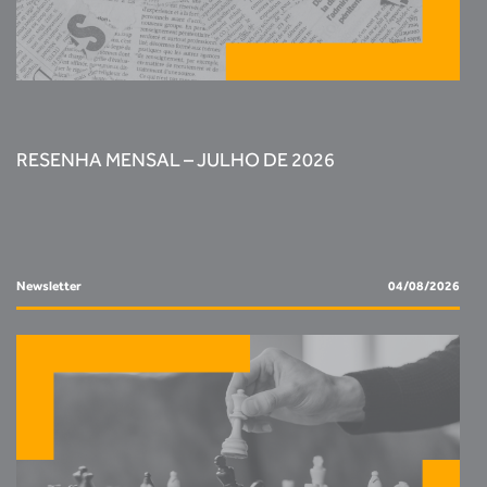
RESENHA MENSAL – JULHO DE 2026
Newsletter
04/08/2026