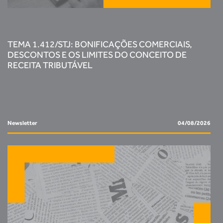
TEMA 1.412/STJ: BONIFICAÇÕES COMERCIAIS,
DESCONTOS E OS LIMITES DO CONCEITO DE
RECEITA TRIBUTÁVEL
Newsletter
04/08/2026