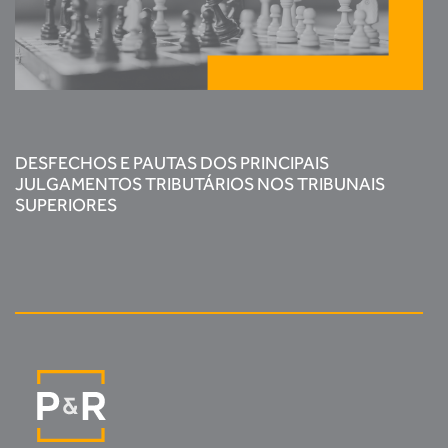
DESFECHOS E PAUTAS DOS PRINCIPAIS
JULGAMENTOS TRIBUTÁRIOS NOS TRIBUNAIS
SUPERIORES