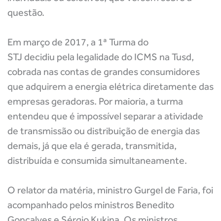
questão.
Em março de 2017, a 1ª Turma do
STJ decidiu pela legalidade do ICMS na Tusd,
cobrada nas contas de grandes consumidores
que adquirem a energia elétrica diretamente das
empresas geradoras. Por maioria, a turma
entendeu que é impossível separar a atividade
de transmissão ou distribuição de energia das
demais, já que ela é gerada, transmitida,
distribuída e consumida simultaneamente.
O relator da matéria, ministro Gurgel de Faria, foi
acompanhado pelos ministros Benedito
Gonçalves e Sérgio Kukina. Os ministros