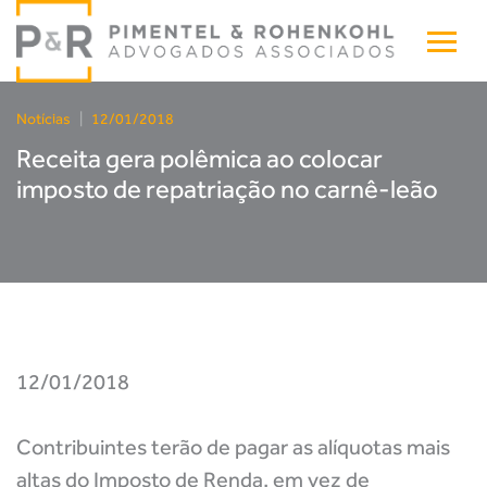
Notícias
|
12/01/2018
Receita gera polêmica ao colocar
imposto de repatriação no carnê-leão
12/01/2018
Contribuintes terão de pagar as alíquotas mais
altas do Imposto de Renda, em vez de