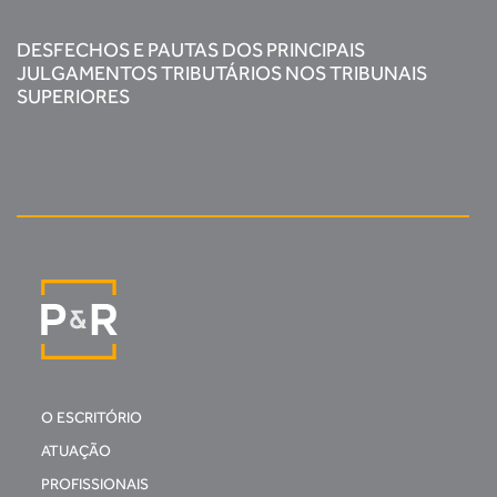
DESFECHOS E PAUTAS DOS PRINCIPAIS
JULGAMENTOS TRIBUTÁRIOS NOS TRIBUNAIS
SUPERIORES
O ESCRITÓRIO
ATUAÇÃO
PROFISSIONAIS