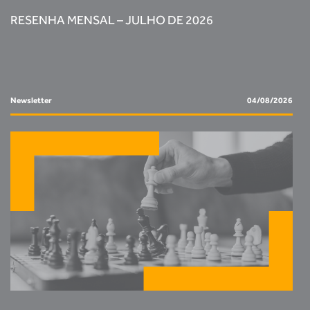
RESENHA MENSAL – JULHO DE 2026
Newsletter
04/08/2026