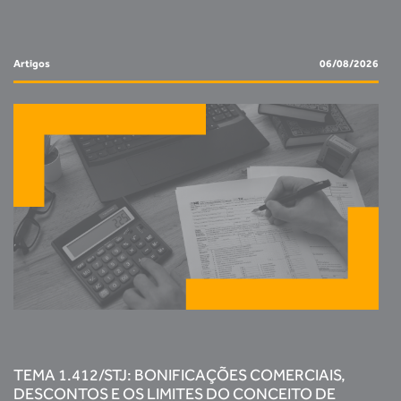
Artigos
06/08/2026
TEMA 1.412/STJ: BONIFICAÇÕES COMERCIAIS,
DESCONTOS E OS LIMITES DO CONCEITO DE