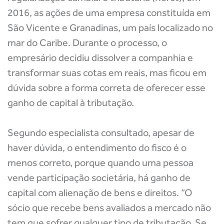
2016, as ações de uma empresa constituída em
São Vicente e Granadinas, um país localizado no
mar do Caribe. Durante o processo, o
empresário decidiu dissolver a companhia e
transformar suas cotas em reais, mas ficou em
dúvida sobre a forma correta de oferecer esse
ganho de capital à tributação.
Segundo especialista consultado, apesar de
haver dúvida, o entendimento do fisco é o
menos correto, porque quando uma pessoa
vende participação societária, há ganho de
capital com alienação de bens e direitos. “O
sócio que recebe bens avaliados a mercado não
tem que sofrer qualquer tipo de tributação. Se