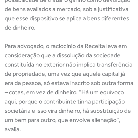
de bens avaliados a mercado, sob a justificativa
que esse dispositivo se aplica a bens diferentes
de dinheiro.
Para advogado, o raciocínio da Receita leva em
consideração que a dissolução da sociedade
constituída no exterior não implica transferência
de propriedade, uma vez que aquele capital já
era da pessoa, só estava inscrito sob outra forma
– cotas, em vez de dinheiro. “Há um equívoco
aqui, porque o contribuinte tinha participação
societária e isso vira dinheiro, há substituição de
um bem para outro, que envolve alienação”,
avalia.