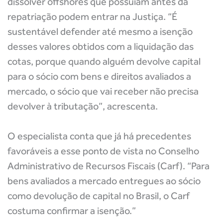
dissolver offshores que possuíam antes da
repatriação podem entrar na Justiça. “É
sustentável defender até mesmo a isenção
desses valores obtidos com a liquidação das
cotas, porque quando alguém devolve capital
para o sócio com bens e direitos avaliados a
mercado, o sócio que vai receber não precisa
devolver à tributação”, acrescenta.
O especialista conta que já há precedentes
favoráveis a esse ponto de vista no Conselho
Administrativo de Recursos Fiscais (Carf). “Para
bens avaliados a mercado entregues ao sócio
como devolução de capital no Brasil, o Carf
costuma confirmar a isenção.”