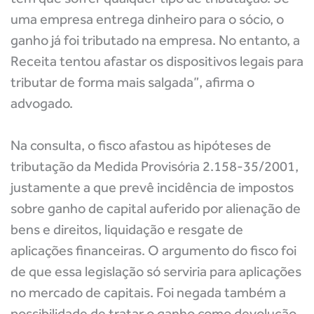
uma empresa entrega dinheiro para o sócio, o
ganho já foi tributado na empresa. No entanto, a
Receita tentou afastar os dispositivos legais para
tributar de forma mais salgada”, afirma o
advogado.
Na consulta, o fisco afastou as hipóteses de
tributação da Medida Provisória 2.158-35/2001,
justamente a que prevê incidência de impostos
sobre ganho de capital auferido por alienação de
bens e direitos, liquidação e resgate de
aplicações financeiras. O argumento do fisco foi
de que essa legislação só serviria para aplicações
no mercado de capitais. Foi negada também a
possibilidade de tratar o ganho como devolução