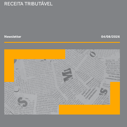
RECEITA TRIBUTÁVEL
Newsletter
04/08/2026