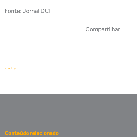
Fonte: Jornal DCI
Compartilhar
< voltar
Conteúdo relacionado