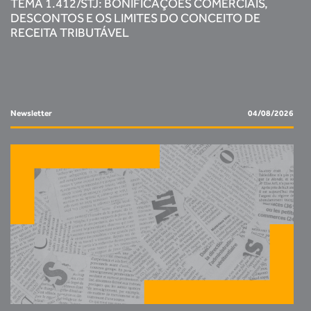
TEMA 1.412/STJ: BONIFICAÇÕES COMERCIAIS,
DESCONTOS E OS LIMITES DO CONCEITO DE
RECEITA TRIBUTÁVEL
Newsletter
04/08/2026