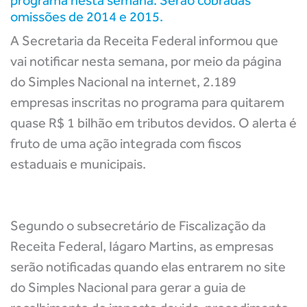
programa nesta semana. Serão cobradas
omissões de 2014 e 2015.
A Secretaria da Receita Federal informou que
vai notificar nesta semana, por meio da página
do Simples Nacional na internet, 2.189
empresas inscritas no programa para quitarem
quase R$ 1 bilhão em tributos devidos. O alerta é
fruto de uma ação integrada com fiscos
estaduais e municipais.
Segundo o subsecretário de Fiscalização da
Receita Federal, Iágaro Martins, as empresas
serão notificadas quando elas entrarem no site
do Simples Nacional para gerar a guia de