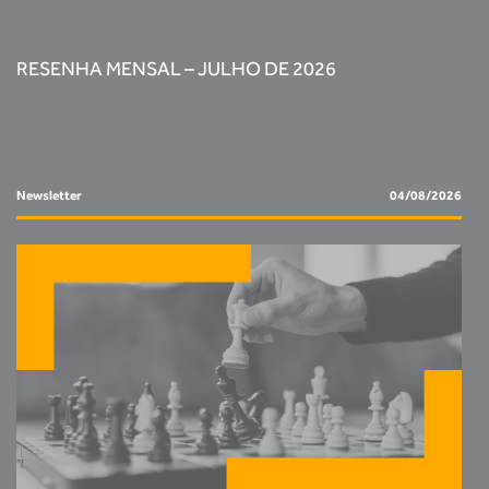
RESENHA MENSAL – JULHO DE 2026
Newsletter
04/08/2026