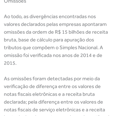
Omissões
Ao todo, as divergências encontradas nos
valores declarados pelas empresas apontaram
omissões da ordem de R$ 15 bilhões de receita
bruta, base de cálculo para apuração dos
tributos que compõem o Simples Nacional. A
omissão foi verificada nos anos de 2014 e de
2015.
As omissões foram detectadas por meio da
verificação de diferença entre os valores de
notas fiscais eletrônicas e a receita bruta
declarada; pela diferença entre os valores de
notas fiscais de serviço eletrônicas e a receita