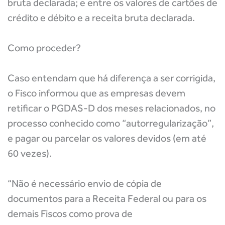
bruta declarada; e entre os valores de cartões de
crédito e débito e a receita bruta declarada.
Como proceder?
Caso entendam que há diferença a ser corrigida,
o Fisco informou que as empresas devem
retificar o PGDAS-D dos meses relacionados, no
processo conhecido como “autorregularização”,
e pagar ou parcelar os valores devidos (em até
60 vezes).
“Não é necessário envio de cópia de
documentos para a Receita Federal ou para os
demais Fiscos como prova de