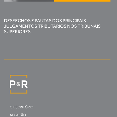
DESFECHOS E PAUTAS DOS PRINCIPAIS
JULGAMENTOS TRIBUTÁRIOS NOS TRIBUNAIS
SUPERIORES
O ESCRITÓRIO
ATUAÇÃO