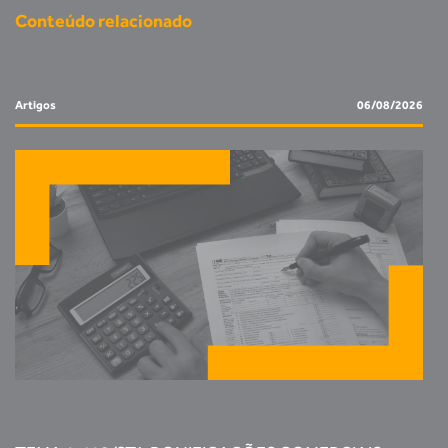
Conteúdo relacionado
Artigos
06/08/2026