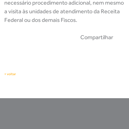
necessário procedimento adicional, nem mesmo
a visita às unidades de atendimento da Receita
Federal ou dos demais Fiscos.
Compartilhar
< voltar