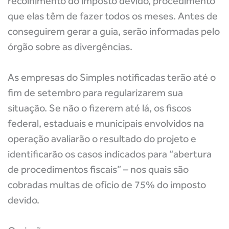
recolhimento do imposto devido, procedimento
que elas têm de fazer todos os meses. Antes de
conseguirem gerar a guia, serão informadas pelo
órgão sobre as divergências.
As empresas do Simples notificadas terão até o
fim de setembro para regularizarem sua
situação. Se não o fizerem até lá, os fiscos
federal, estaduais e municipais envolvidos na
operação avaliarão o resultado do projeto e
identificarão os casos indicados para “abertura
de procedimentos fiscais” – nos quais são
cobradas multas de ofício de 75% do imposto
devido.