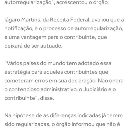
autorregularização”, acrescentou o órgão.
Iágaro Martins, da Receita Federal, avaliou que a
notificação, e o processo de autorregularização,
é uma vantagem para o contribuinte, que
deixará de ser autuado.
“Vários países do mundo tem adotado essa
estratégia para aqueles contribuintes que
cometeram erros em sua declaração. Não onera
o contencioso administrativo, o Judiciário e o
contribuinte”, disse.
Na hipótese de as diferenças indicadas já terem
sido regularizadas, o órgão informou que não é