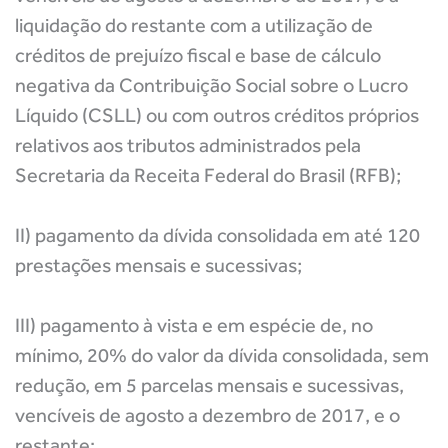
liquidação do restante com a utilização de
créditos de prejuízo fiscal e base de cálculo
negativa da Contribuição Social sobre o Lucro
Líquido (CSLL) ou com outros créditos próprios
relativos aos tributos administrados pela
Secretaria da Receita Federal do Brasil (RFB);
II) pagamento da dívida consolidada em até 120
prestações mensais e sucessivas;
III) pagamento à vista e em espécie de, no
mínimo, 20% do valor da dívida consolidada, sem
redução, em 5 parcelas mensais e sucessivas,
vencíveis de agosto a dezembro de 2017, e o
restante: