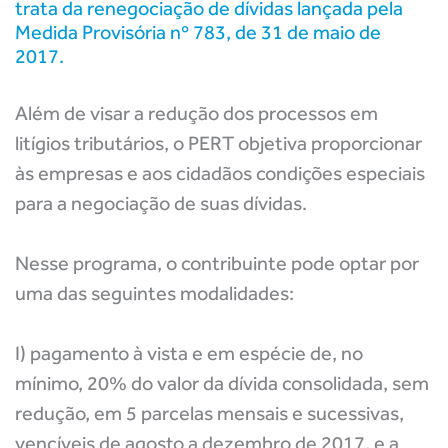
trata da renegociação de dívidas lançada pela
Medida Provisória nº 783, de 31 de maio de
2017.
Além de visar a redução dos processos em
litígios tributários, o PERT objetiva proporcionar
às empresas e aos cidadãos condições especiais
para a negociação de suas dívidas.
Nesse programa, o contribuinte pode optar por
uma das seguintes modalidades:
I) pagamento à vista e em espécie de, no
mínimo, 20% do valor da dívida consolidada, sem
redução, em 5 parcelas mensais e sucessivas,
vencíveis de agosto a dezembro de 2017, e a