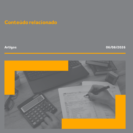
Conteúdo relacionado
Artigos
06/08/2026