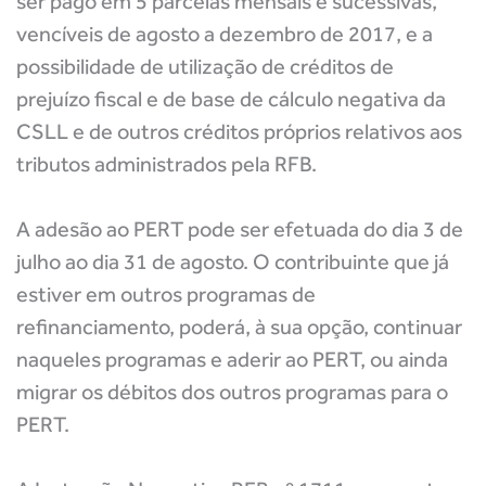
ser pago em 5 parcelas mensais e sucessivas,
vencíveis de agosto a dezembro de 2017, e a
possibilidade de utilização de créditos de
prejuízo fiscal e de base de cálculo negativa da
CSLL e de outros créditos próprios relativos aos
tributos administrados pela RFB.
A adesão ao PERT pode ser efetuada do dia 3 de
julho ao dia 31 de agosto. O contribuinte que já
estiver em outros programas de
refinanciamento, poderá, à sua opção, continuar
naqueles programas e aderir ao PERT, ou ainda
migrar os débitos dos outros programas para o
PERT.