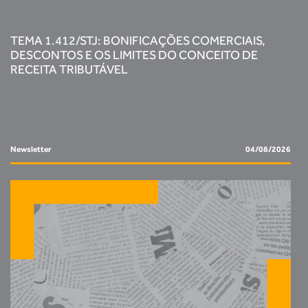
TEMA 1.412/STJ: BONIFICAÇÕES COMERCIAIS,
DESCONTOS E OS LIMITES DO CONCEITO DE
RECEITA TRIBUTÁVEL
Newsletter
04/08/2026