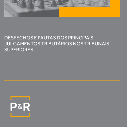
DESFECHOS E PAUTAS DOS PRINCIPAIS
JULGAMENTOS TRIBUTÁRIOS NOS TRIBUNAIS
SUPERIORES