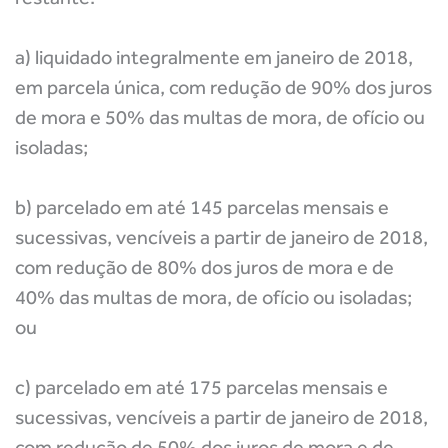
a) liquidado integralmente em janeiro de 2018,
em parcela única, com redução de 90% dos juros
de mora e 50% das multas de mora, de ofício ou
isoladas;
b) parcelado em até 145 parcelas mensais e
sucessivas, vencíveis a partir de janeiro de 2018,
com redução de 80% dos juros de mora e de
40% das multas de mora, de ofício ou isoladas;
ou
c) parcelado em até 175 parcelas mensais e
sucessivas, vencíveis a partir de janeiro de 2018,
com redução de 50% dos juros de mora e de