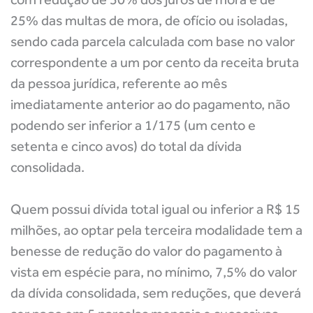
25% das multas de mora, de ofício ou isoladas,
sendo cada parcela calculada com base no valor
correspondente a um por cento da receita bruta
da pessoa jurídica, referente ao mês
imediatamente anterior ao do pagamento, não
podendo ser inferior a 1/175 (um cento e
setenta e cinco avos) do total da dívida
consolidada.
Quem possui dívida total igual ou inferior a R$ 15
milhões, ao optar pela terceira modalidade tem a
benesse de redução do valor do pagamento à
vista em espécie para, no mínimo, 7,5% do valor
da dívida consolidada, sem reduções, que deverá