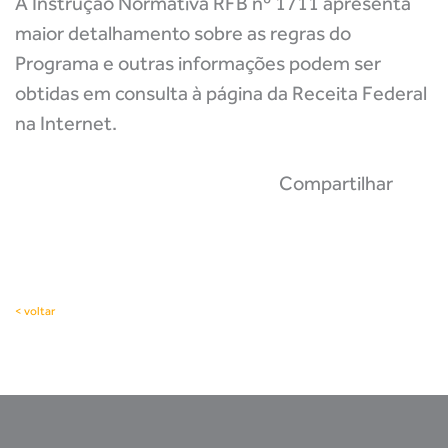
A Instrução Normativa RFB nº 1711 apresenta
maior detalhamento sobre as regras do
Programa e outras informações podem ser
obtidas em consulta à página da Receita Federal
na Internet.
Compartilhar
< voltar