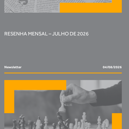
RESENHA MENSAL – JULHO DE 2026
Newsletter
04/08/2026