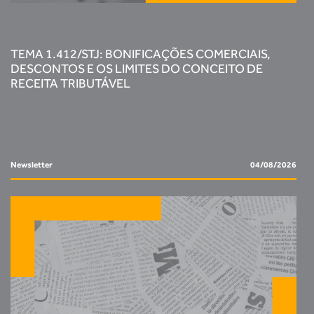
TEMA 1.412/STJ: BONIFICAÇÕES COMERCIAIS,
DESCONTOS E OS LIMITES DO CONCEITO DE
RECEITA TRIBUTÁVEL
Newsletter
04/08/2026