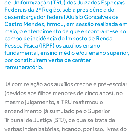
de Uniformização (TRU) dos Juizados Especiais
Federais da 2ª Região, sob a presidência do
desembargador federal Aluisio Gonçalves de
Castro Mendes, firmou, em sessão realizada em
maio, o entendimento de que encontram-se no
campo de incidência do Imposto de Renda
Pessoa Física (IRPF) os auxílios ensino
fundamental, ensino médio e/ou ensino superior,
por constituírem verba de caráter
remuneratório.
Já com relação aos auxílios creche e pré-escolar
(devidos aos filhos menores de cinco anos), no
mesmo julgamento, a TRU reafirmou o
entendimento, já sumulado pelo Superior
Tribunal de Justiça (STJ), de que se trata de
verbas indenizatórias, ficando, por isso, livres do