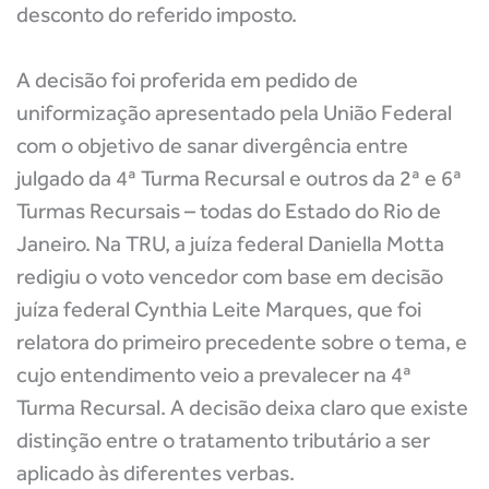
desconto do referido imposto.
A decisão foi proferida em pedido de
uniformização apresentado pela União Federal
com o objetivo de sanar divergência entre
julgado da 4ª Turma Recursal e outros da 2ª e 6ª
Turmas Recursais – todas do Estado do Rio de
Janeiro. Na TRU, a juíza federal Daniella Motta
redigiu o voto vencedor com base em decisão
juíza federal Cynthia Leite Marques, que foi
relatora do primeiro precedente sobre o tema, e
cujo entendimento veio a prevalecer na 4ª
Turma Recursal. A decisão deixa claro que existe
distinção entre o tratamento tributário a ser
aplicado às diferentes verbas.