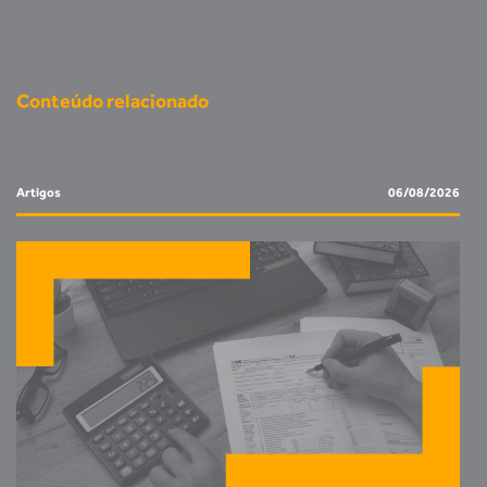
Conteúdo relacionado
Artigos
06/08/2026