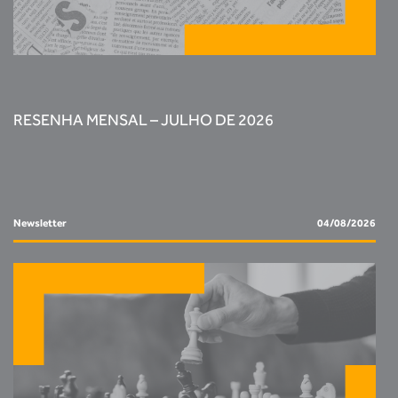
RESENHA MENSAL – JULHO DE 2026
Newsletter
04/08/2026