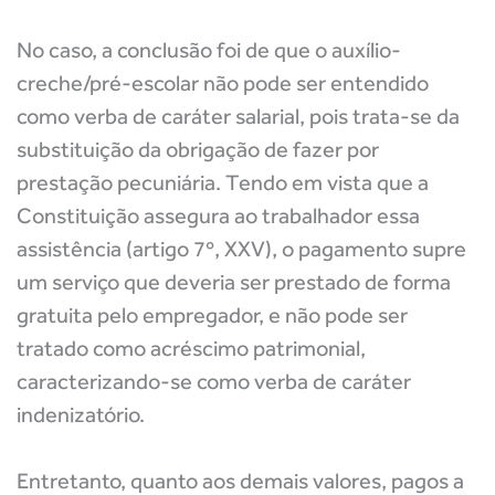
No caso, a conclusão foi de que o auxílio-
creche/pré-escolar não pode ser entendido
como verba de caráter salarial, pois trata-se da
substituição da obrigação de fazer por
prestação pecuniária. Tendo em vista que a
Constituição assegura ao trabalhador essa
assistência (artigo 7º, XXV), o pagamento supre
um serviço que deveria ser prestado de forma
gratuita pelo empregador, e não pode ser
tratado como acréscimo patrimonial,
caracterizando-se como verba de caráter
indenizatório.
Entretanto, quanto aos demais valores, pagos a