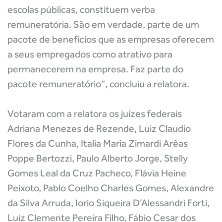
escolas públicas, constituem verba
remuneratória. São em verdade, parte de um
pacote de benefícios que as empresas oferecem
a seus empregados como atrativo para
permanecerem na empresa. Faz parte do
pacote remuneratório”, concluiu a relatora.
Votaram com a relatora os juízes federais
Adriana Menezes de Rezende, Luiz Claudio
Flores da Cunha, Italia Maria Zimardi Arêas
Poppe Bertozzi, Paulo Alberto Jorge, Stelly
Gomes Leal da Cruz Pacheco, Flávia Heine
Peixoto, Pablo Coelho Charles Gomes, Alexandre
da Silva Arruda, Iorio Siqueira D’Alessandri Forti,
Luiz Clemente Pereira Filho, Fábio Cesar dos