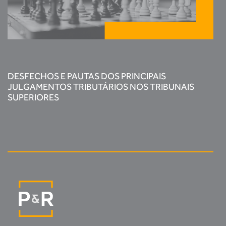
DESFECHOS E PAUTAS DOS PRINCIPAIS
JULGAMENTOS TRIBUTÁRIOS NOS TRIBUNAIS
SUPERIORES