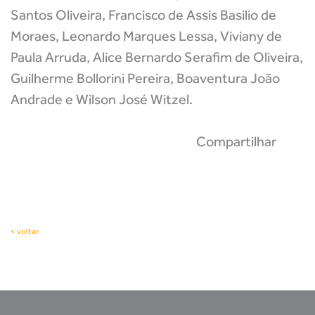
Santos Oliveira, Francisco de Assis Basilio de
Moraes, Leonardo Marques Lessa, Viviany de
Paula Arruda, Alice Bernardo Serafim de Oliveira,
Guilherme Bollorini Pereira, Boaventura João
Andrade e Wilson José Witzel.
Compartilhar
< voltar